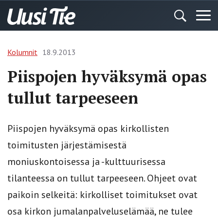
Kolumnit
18.9.2013
Piispojen hyväksymä opas
tullut tarpeeseen
Piispojen hyväksymä opas kirkollisten
toimitusten järjestämisestä
moniuskontoisessa ja -kulttuurisessa
tilanteessa on tullut tarpeeseen. Ohjeet ovat
paikoin selkeitä: kirkolliset toimitukset ovat
osa kirkon jumalanpalveluselämää, ne tulee