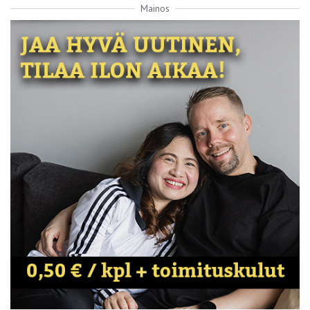
Mainos