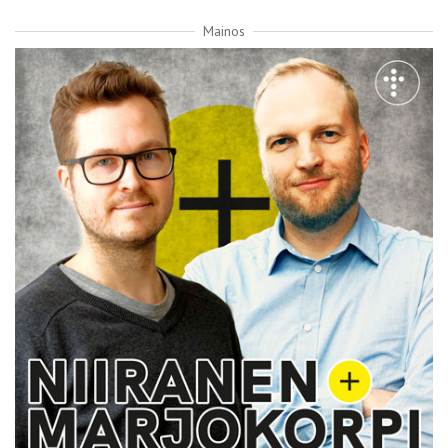
Mainos