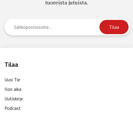
tuoreista jutuista.
Tilaa
Uusi Tie
Ilon aika
Uutiskirje
Podcast