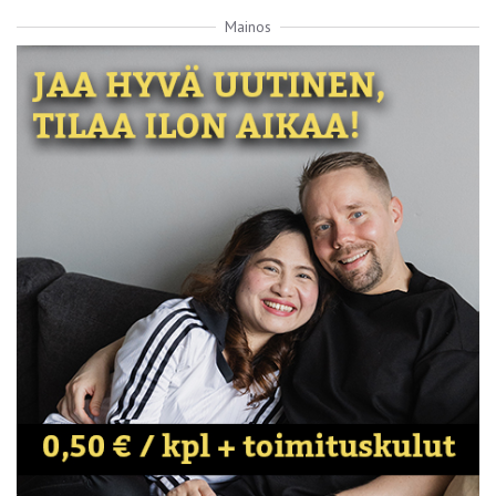
Mainos