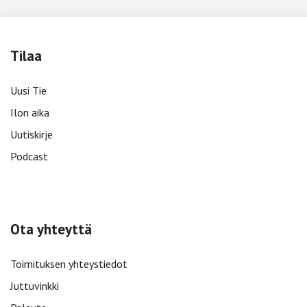
Tilaa
Uusi Tie
Ilon aika
Uutiskirje
Podcast
Ota yhteyttä
Toimituksen yhteystiedot
Juttuvinkki