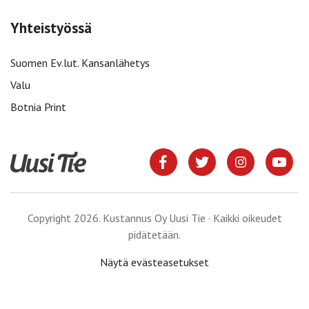
Yhteistyössä
Suomen Ev.lut. Kansanlähetys
Valu
Botnia Print
Copyright 2026. Kustannus Oy Uusi Tie · Kaikki oikeudet
pidätetään.
Näytä evästeasetukset