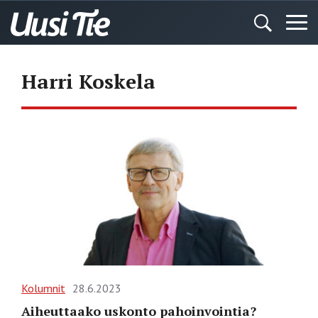
Harri Koskela
Kolumnit
28.6.2023
Aiheuttaako uskonto pahoinvointia?