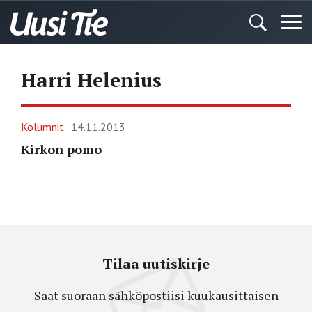
Harri Helenius
Kolumnit
14.11.2013
Kirkon pomo
Tilaa uutiskirje
Saat suoraan sähköpostiisi kuukausittaisen