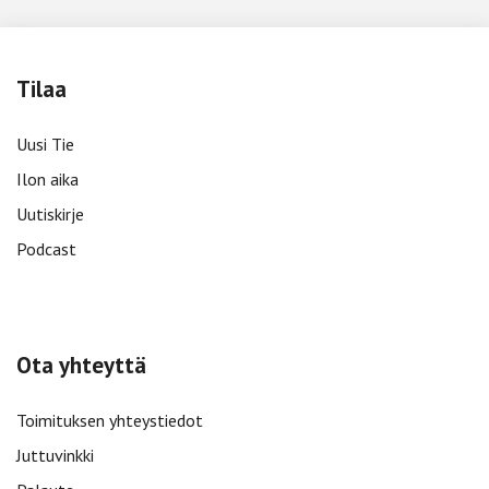
Tilaa
Uusi Tie
Ilon aika
Uutiskirje
Podcast
Ota yhteyttä
Toimituksen yhteystiedot
Juttuvinkki