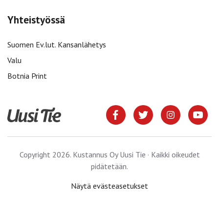
Yhteistyössä
Suomen Ev.lut. Kansanlähetys
Valu
Botnia Print
Copyright 2026. Kustannus Oy Uusi Tie · Kaikki oikeudet
pidätetään.
Näytä evästeasetukset