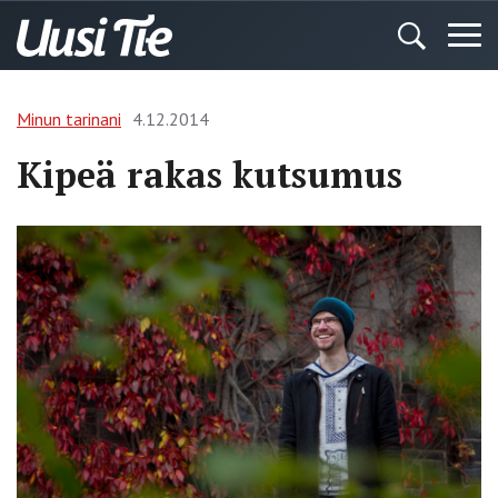
Minun tarinani
4.12.2014
Kipeä rakas kutsumus