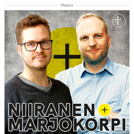
Mainos