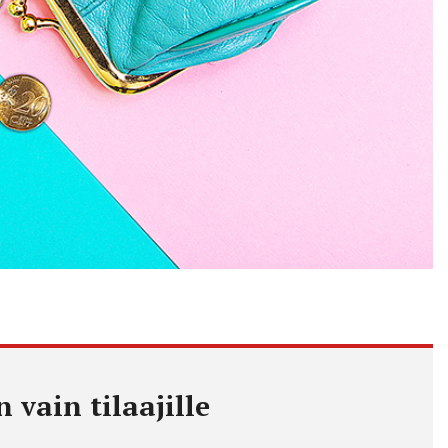
 vain tilaajille