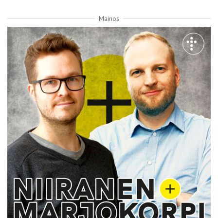
Mainos