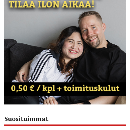
Suosituimmat