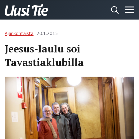
Ajankohtaista
20.1.2015
Jeesus-laulu soi
Tavastiaklubilla