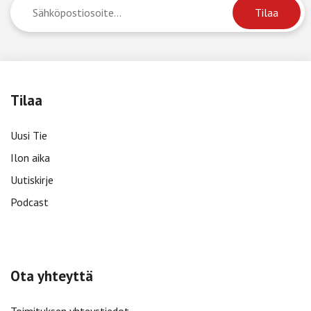
Tilaa
Uusi Tie
Ilon aika
Uutiskirje
Podcast
Ota yhteyttä