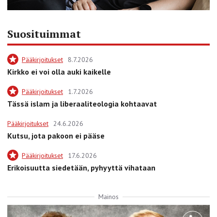
Suosituimmat
Pääkirjoitukset
8.7.2026
Kirkko ei voi olla auki kaikelle
Pääkirjoitukset
1.7.2026
Tässä islam ja liberaaliteologia kohtaavat
Pääkirjoitukset
24.6.2026
Kutsu, jota pakoon ei pääse
Pääkirjoitukset
17.6.2026
Erikoisuutta siedetään, pyhyyttä vihataan
Mainos