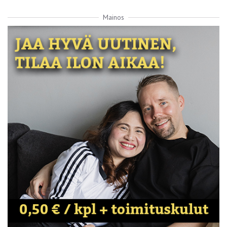
Mainos