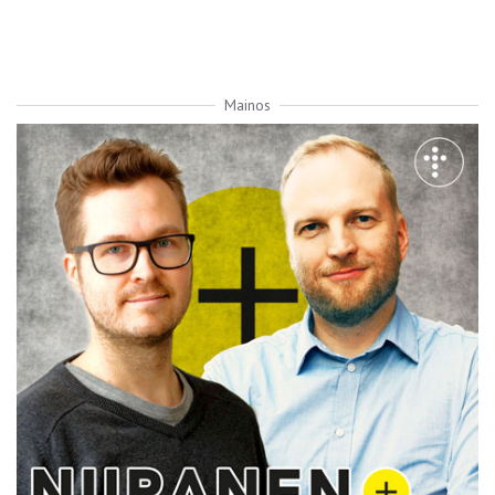
Mainos