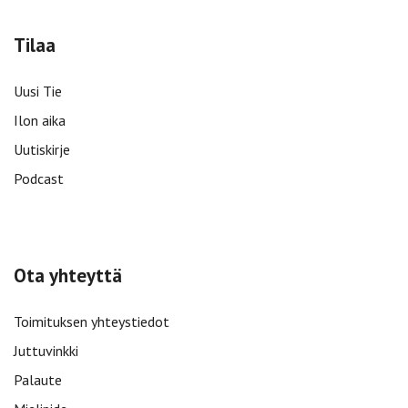
Tilaa
Uusi Tie
Ilon aika
Uutiskirje
Podcast
Ota yhteyttä
Toimituksen yhteystiedot
Juttuvinkki
Palaute