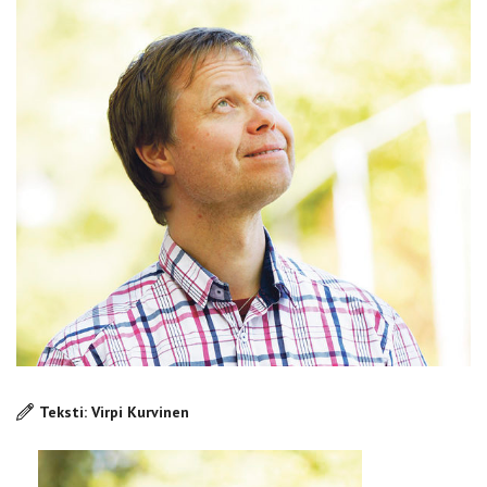
Teksti: Virpi Kurvinen