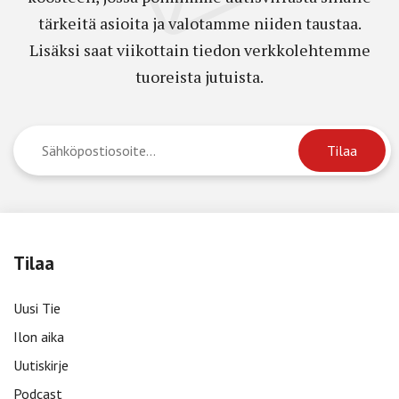
tärkeitä asioita ja valotamme niiden taustaa.
Lisäksi saat viikottain tiedon verkkolehtemme
tuoreista jutuista.
Tilaa
Uusi Tie
Ilon aika
Uutiskirje
Podcast