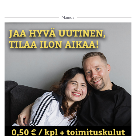
Mainos