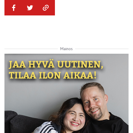
Mainos