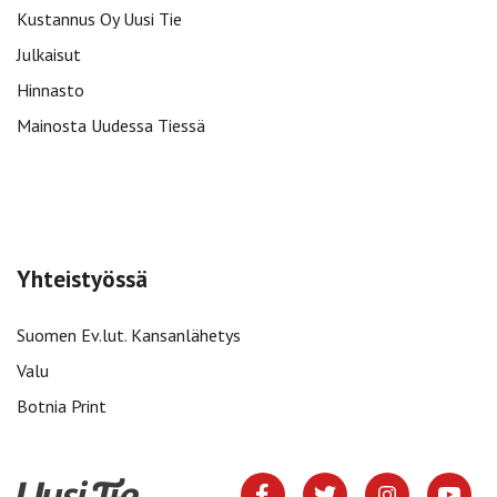
Kustannus Oy Uusi Tie
Julkaisut
Hinnasto
Mainosta Uudessa Tiessä
Yhteistyössä
Suomen Ev.lut. Kansanlähetys
Valu
Botnia Print