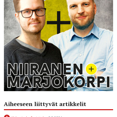
Aiheeseen liittyvät artikkelit