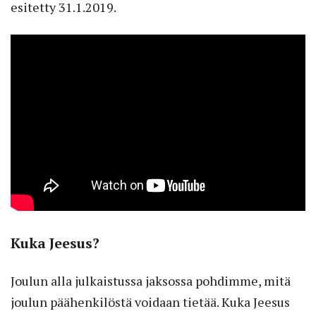
esitetty 31.1.2019.
Kuka Jeesus?
Joulun alla julkaistussa jaksossa pohdimme, mitä
joulun päähenkilöstä voidaan tietää. Kuka Jeesus