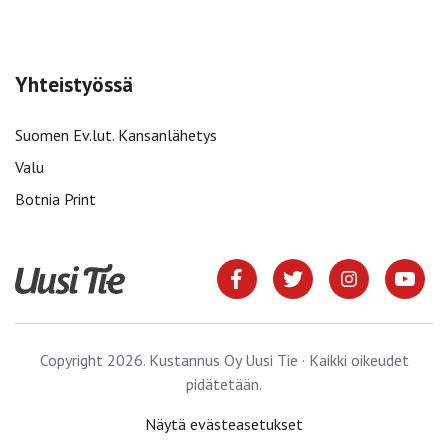
Yhteistyössä
Suomen Ev.lut. Kansanlähetys
Valu
Botnia Print
Copyright 2026. Kustannus Oy Uusi Tie · Kaikki oikeudet
pidätetään.
Näytä evästeasetukset