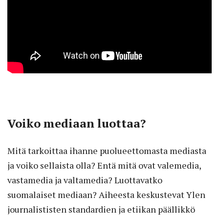
Voiko mediaan luottaa?
Mitä tarkoittaa ihanne puolueettomasta mediasta
ja voiko sellaista olla? Entä mitä ovat valemedia,
vastamedia ja valtamedia? Luottavatko
suomalaiset mediaan? Aiheesta keskustevat Ylen
journalististen standardien ja etiikan päällikkö