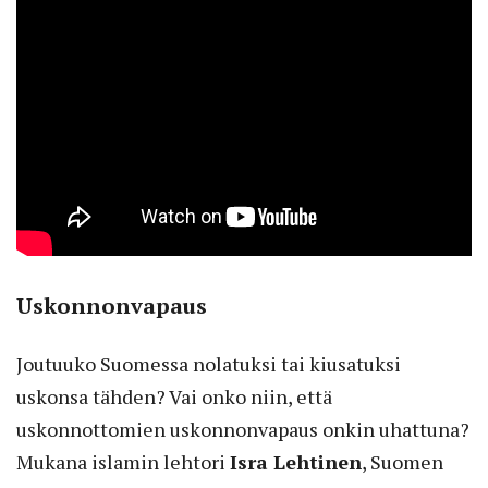
Uskonnonvapaus
Joutuuko Suomessa nolatuksi tai kiusatuksi
uskonsa tähden? Vai onko niin, että
uskonnottomien uskonnonvapaus onkin uhattuna?
Mukana islamin lehtori
Isra Lehtinen
, Suomen