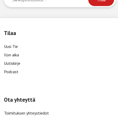
Tilaa
Uusi Tie
Ilon aika
Uutiskirje
Podcast
Ota yhteyttä
Toimituksen yhteystiedot