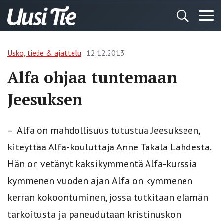
Usko, tiede & ajattelu
12.12.2013
Alfa ohjaa tuntemaan
Jeesuksen
– Alfa on mahdollisuus tutustua Jeesukseen,
kiteyttää Alfa-kouluttaja Anne Takala Lahdesta.
Hän on vetänyt kaksikymmentä Alfa-kurssia
kymmenen vuoden ajan. Alfa on kymmenen
kerran kokoontuminen, jossa tutkitaan elämän
tarkoitusta ja paneudutaan kristinuskon