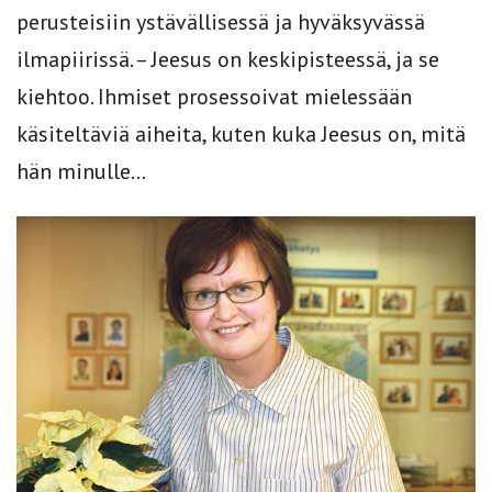
perusteisiin ystävällisessä ja hyväksyvässä
ilmapiirissä. – Jeesus on keskipisteessä, ja se
kiehtoo. Ihmiset prosessoivat mielessään
käsiteltäviä aiheita, kuten kuka Jeesus on, mitä
hän minulle...