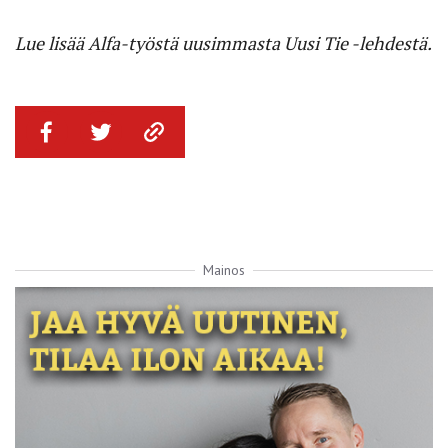
Lue lisää Alfa-työstä uusimmasta Uusi Tie -lehdestä.
Mainos