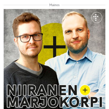
Mainos