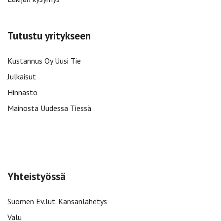
Tutustu yritykseen
Kustannus Oy Uusi Tie
Julkaisut
Hinnasto
Mainosta Uudessa Tiessä
Yhteistyössä
Suomen Ev.lut. Kansanlähetys
Valu