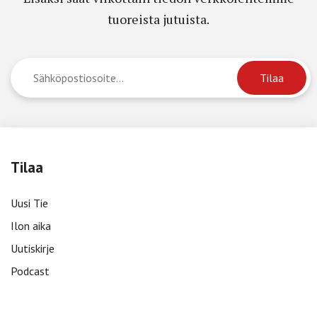
tuoreista jutuista.
Tilaa
Uusi Tie
Ilon aika
Uutiskirje
Podcast