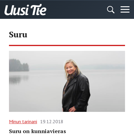
Suru
Minun tarinani
19.12.2018
Suru on kunniavieras