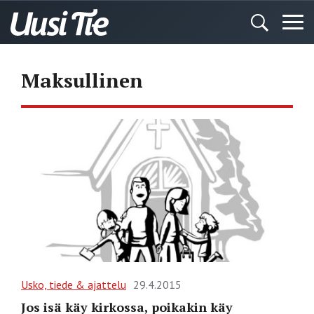
Maksullinen
Usko, tiede & ajattelu
29.4.2015
Jos isä käy kirkossa, poikakin käy