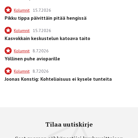
Kolumnit
15.7.2026
Pikku tippa päivittäin pitää hengissä
Kolumnit
15.7.2026
Kasvokkain keskustelun katoava taito
Kolumnit
8.7.2026
Yöllinen puhe avioparille
Kolumnit
8.7.2026
Joonas Konstig: Kohteliaisuus ei kysele tunteita
Tilaa uutiskirje