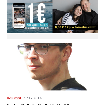
Kolumnit
17.12.2014