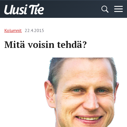
Kolumnit
22.4.2015
Mitä voisin tehdä?