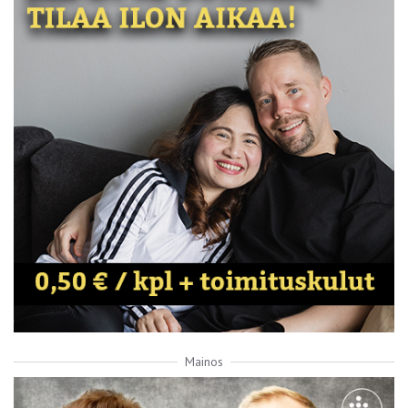
Mainos