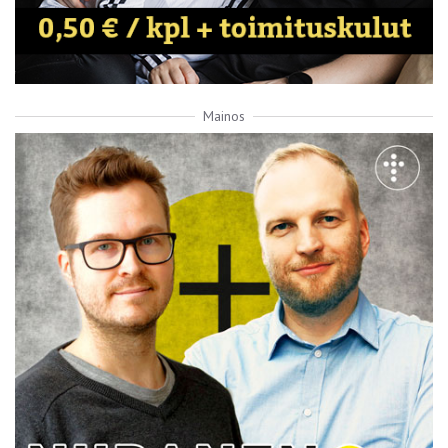
Mainos