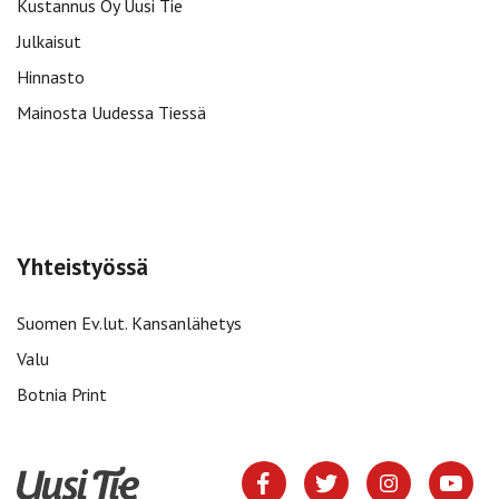
Kustannus Oy Uusi Tie
Julkaisut
Hinnasto
Mainosta Uudessa Tiessä
Yhteistyössä
Suomen Ev.lut. Kansanlähetys
Valu
Botnia Print