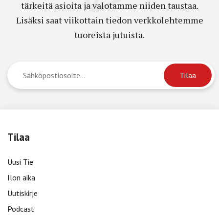
tärkeitä asioita ja valotamme niiden taustaa.
Lisäksi saat viikottain tiedon verkkolehtemme
tuoreista jutuista.
Tilaa
Uusi Tie
Ilon aika
Uutiskirje
Podcast