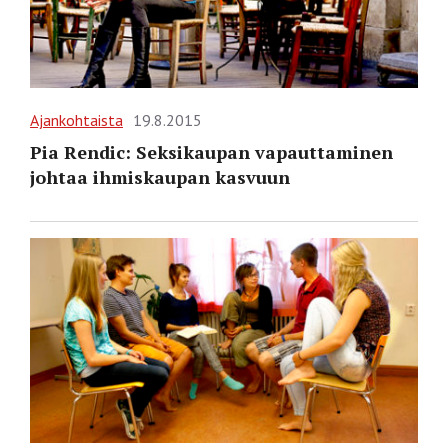
Ajankohtaista
19.8.2015
Pia Rendic: Seksikaupan vapauttaminen
johtaa ihmiskaupan kasvuun