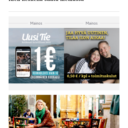
Mainos
Mainos