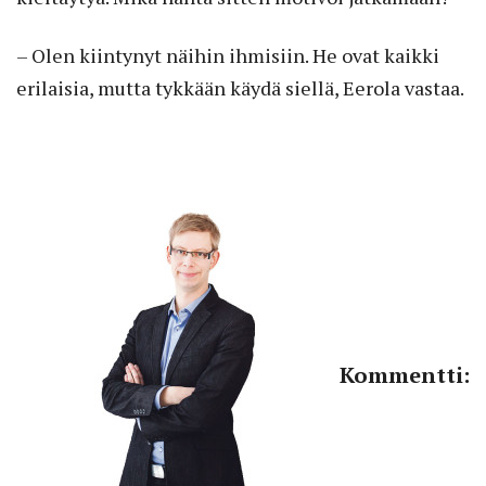
– Olen kiintynyt näihin ihmisiin. He ovat kaikki
erilaisia, mutta tykkään käydä siellä, Eerola vastaa.
Kommentti: