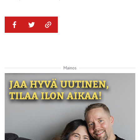
Mainos