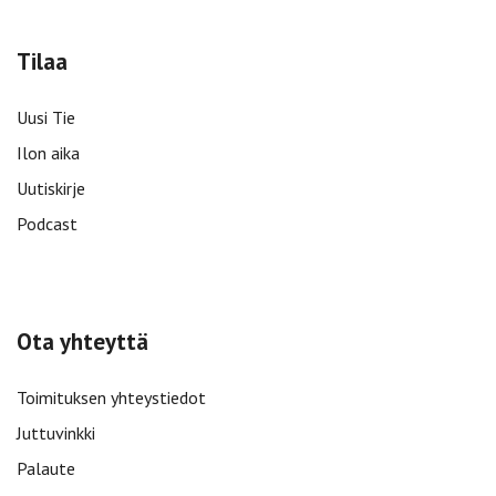
Tilaa
Uusi Tie
Ilon aika
Uutiskirje
Podcast
Ota yhteyttä
Toimituksen yhteystiedot
Juttuvinkki
Palaute