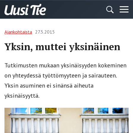
Ajankohtaista
27.5.2015
Yksin, muttei yksinäinen
Tutkimusten mukaan yksinäisyyden kokeminen
on yhteydessä työttömyyteen ja sairauteen.
Yksin asuminen ei sinänsä aiheuta
yksinäisyyttä.