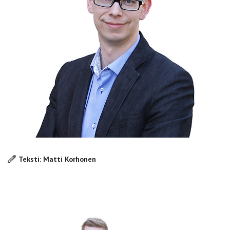
Teksti: Matti Korhonen