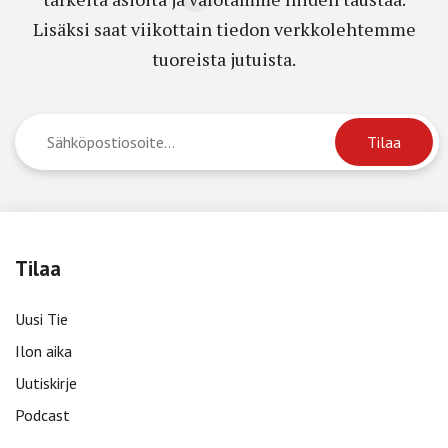
Lisäksi saat viikottain tiedon verkkolehtemme
tuoreista jutuista.
Tilaa
Uusi Tie
Ilon aika
Uutiskirje
Podcast