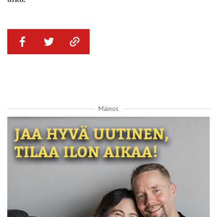
Mainos