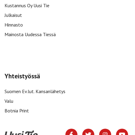
Kustannus Oy Uusi Tie
Julkaisut
Hinnasto
Mainosta Uudessa Tiessä
Yhteistyössä
Suomen Ev.lut. Kansanlähetys
Valu
Botnia Print