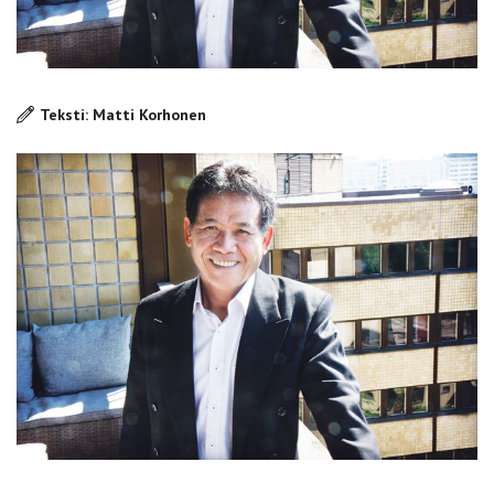
Teksti: Matti Korhonen