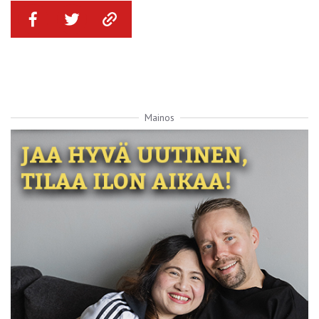
Mainos