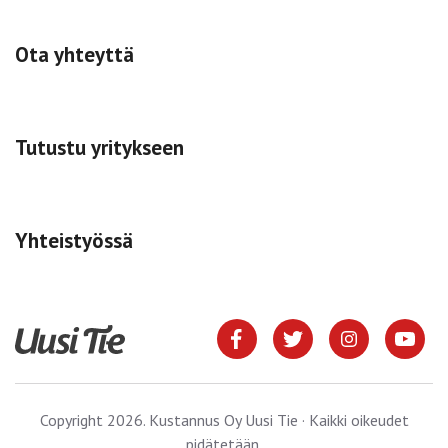
Ota yhteyttä
Tutustu yritykseen
Yhteistyössä
Copyright 2026. Kustannus Oy Uusi Tie · Kaikki oikeudet
pidätetään.