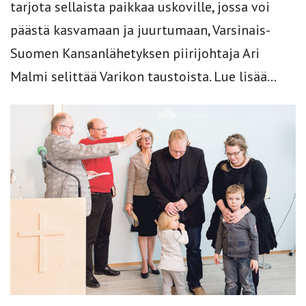
tarjota sellaista paikkaa uskoville, jossa voi
päästä kasvamaan ja juurtumaan, Varsinais-
Suomen Kansanlähetyksen piirijohtaja Ari
Malmi selittää Varikon taustoista. Lue lisää...