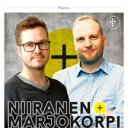
Mainos