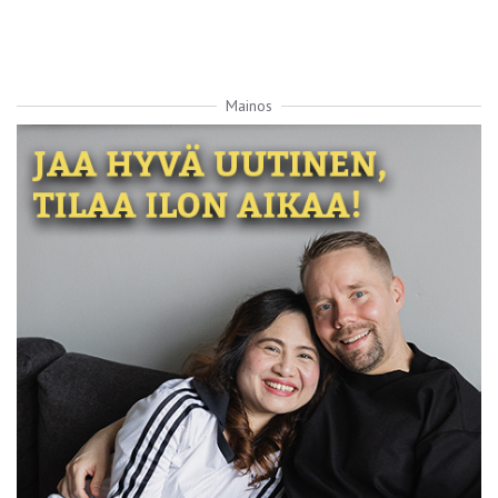
Mainos