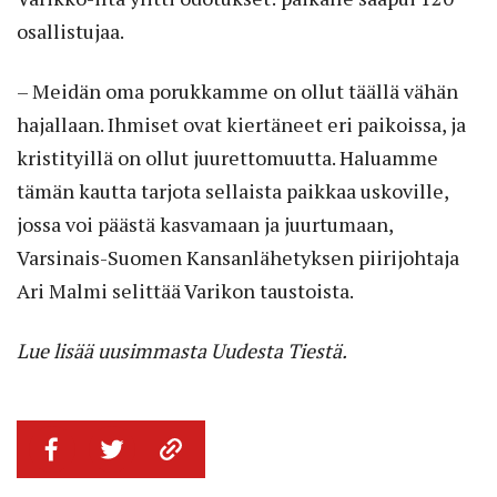
osallistujaa.
– Meidän oma porukkamme on ollut täällä vähän
hajallaan. Ihmiset ovat kiertäneet eri paikoissa, ja
kristityillä on ollut juurettomuutta. Haluamme
tämän kautta tarjota sellaista paikkaa uskoville,
jossa voi päästä kasvamaan ja juurtumaan,
Varsinais-Suomen Kansanlähetyksen piirijohtaja
Ari Malmi selittää Varikon taustoista.
Lue lisää uusimmasta Uudesta Tiestä.