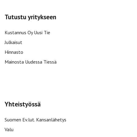
Tutustu yritykseen
Kustannus Oy Uusi Tie
Julkaisut
Hinnasto
Mainosta Uudessa Tiessä
Yhteistyössä
Suomen Ev.lut. Kansanlähetys
Valu