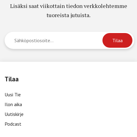
Lisäksi saat viikottain tiedon verkkolehtemme
tuoreista jutuista.
Tilaa
Uusi Tie
Ilon aika
Uutiskirje
Podcast