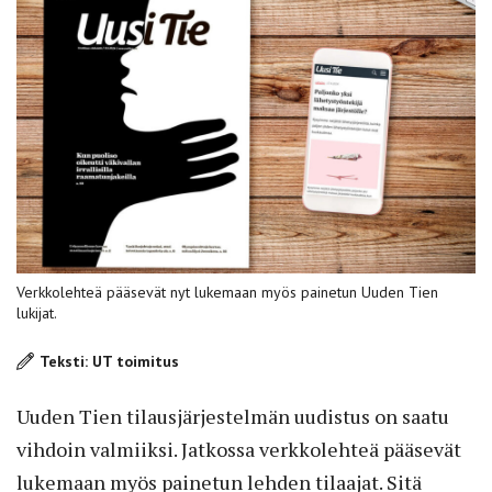
Verkkolehteä pääsevät nyt lukemaan myös painetun Uuden Tien
lukijat.
Teksti: UT toimitus
Uuden Tien tilausjärjestelmän uudistus on saatu
vihdoin valmiiksi. Jatkossa verkkolehteä pääsevät
lukemaan myös painetun lehden tilaajat. Sitä