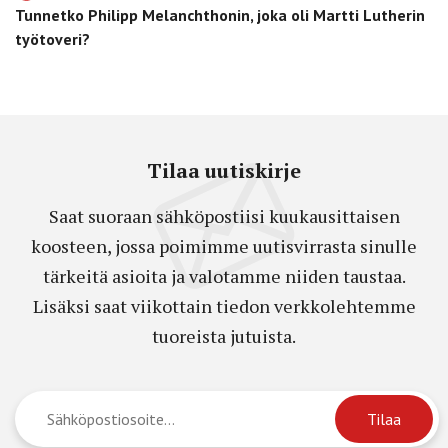
Tunnetko Philipp Melanchthonin, joka oli Martti Lutherin
työtoveri?
Tilaa uutiskirje
Saat suoraan sähköpostiisi kuukausittaisen
koosteen, jossa poimimme uutisvirrasta sinulle
tärkeitä asioita ja valotamme niiden taustaa.
Lisäksi saat viikottain tiedon verkkolehtemme
tuoreista jutuista.