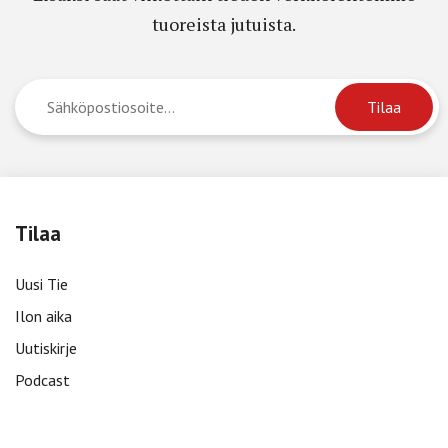
tuoreista jutuista.
Tilaa
Uusi Tie
Ilon aika
Uutiskirje
Podcast