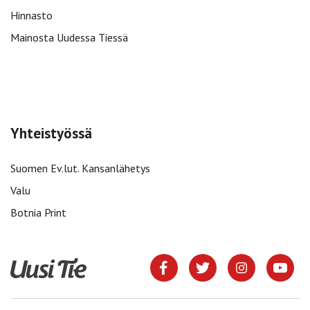
Hinnasto
Mainosta Uudessa Tiessä
Yhteistyössä
Suomen Ev.lut. Kansanlähetys
Valu
Botnia Print