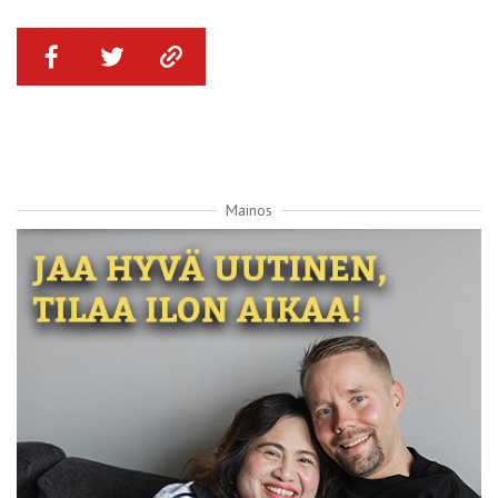
Mainos