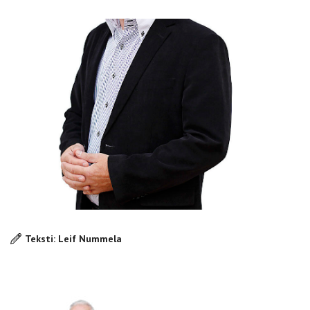
Teksti: Leif Nummela