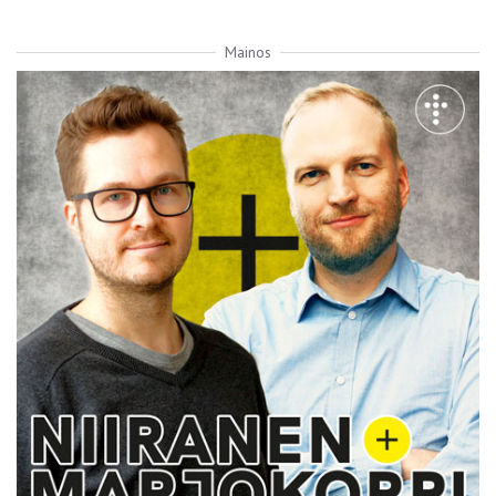
Mainos