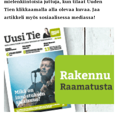
mielenkiintoisia juttuja, kun tilaat Uuden
Tien klikkaamalla alla olevaa kuvaa. Jaa
artikkeli myös sosiaalisessa mediassa!