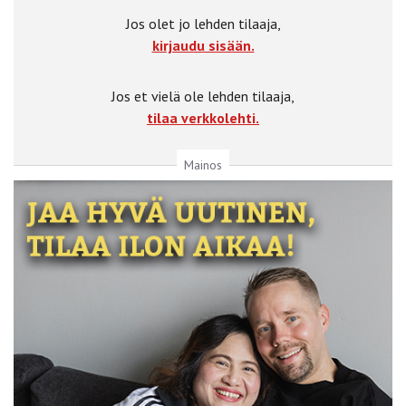
Jos olet jo lehden tilaaja,
kirjaudu sisään.
Jos et vielä ole lehden tilaaja,
tilaa verkkolehti.
Mainos