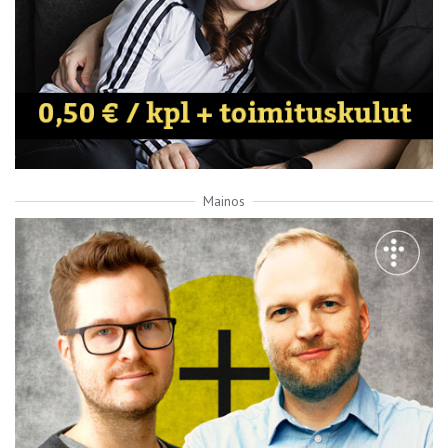
Mainos