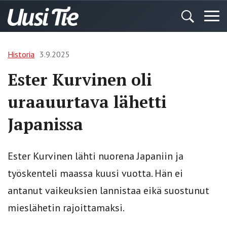
Historia
3.9.2025
Ester Kurvinen oli
uraauurtava lähetti
Japanissa
Ester Kurvinen lähti nuorena Japaniin ja
työskenteli maassa kuusi vuotta. Hän ei
antanut vaikeuksien lannistaa eikä suostunut
mieslähetin rajoittamaksi.