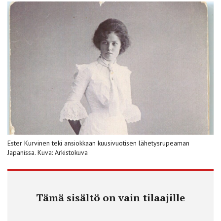
Ester Kurvinen teki ansiokkaan kuusivuotisen lähetysrupeaman
Japanissa. Kuva: Arkistokuva
Tämä sisältö on vain tilaajille