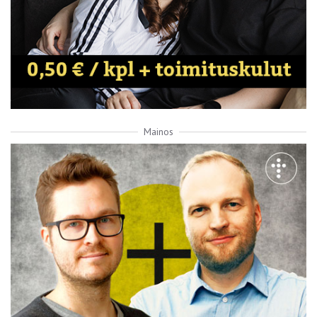
Mainos