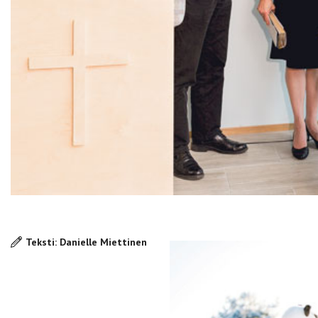
Teksti: Danielle Miettinen