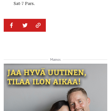
Sat-7 Pars.
Mainos