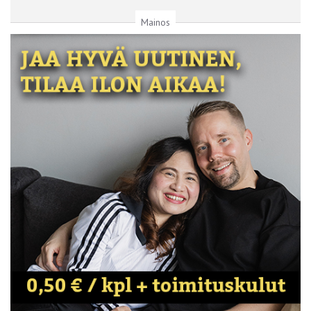
Mainos