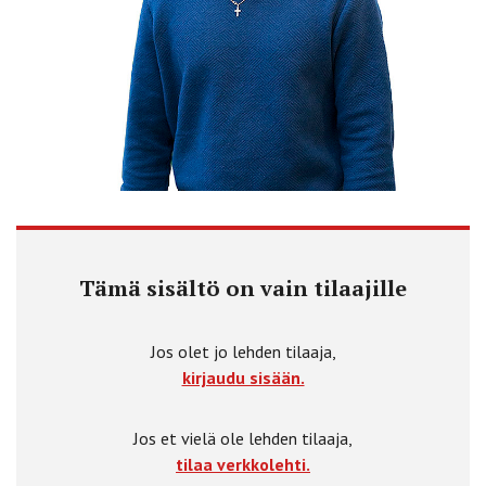
Tämä sisältö on vain tilaajille
Jos olet jo lehden tilaaja,
kirjaudu sisään.
Jos et vielä ole lehden tilaaja,
tilaa verkkolehti.