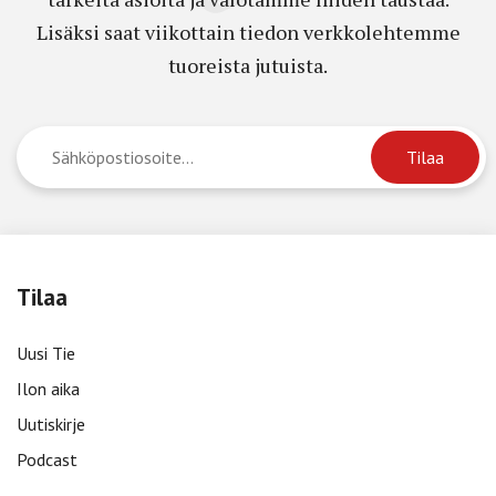
Lisäksi saat viikottain tiedon verkkolehtemme
tuoreista jutuista.
Tilaa
Uusi Tie
Ilon aika
Uutiskirje
Podcast