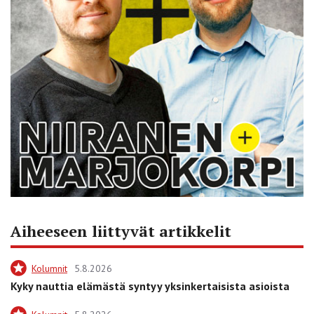
Aiheeseen liittyvät artikkelit
Kolumnit
5.8.2026
Kyky nauttia elämästä syntyy yksinkertaisista asioista