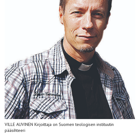
VILLE AUVINEN Kirjoittaja on Suomen teologisen instituutin
pääsihteeri