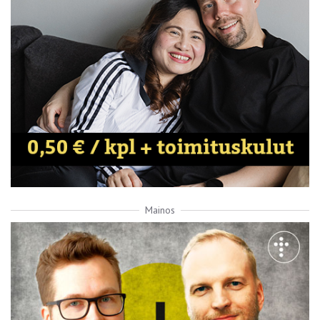
Mainos