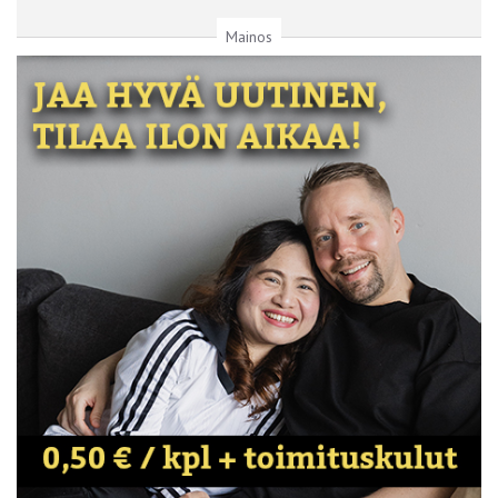
Mainos