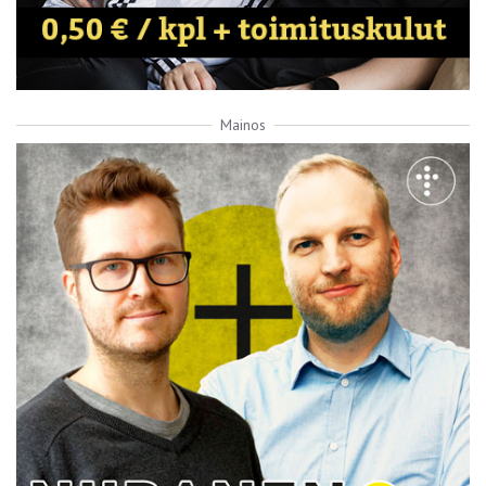
Mainos