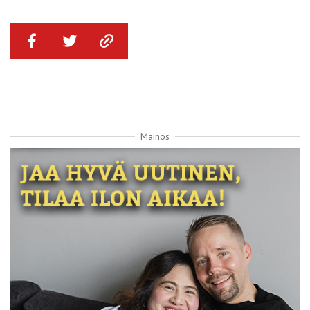
Mainos