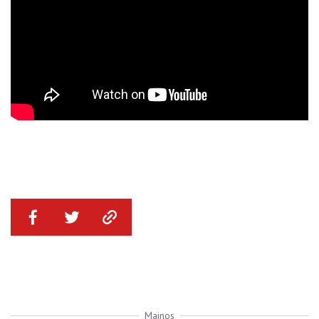
Mainos