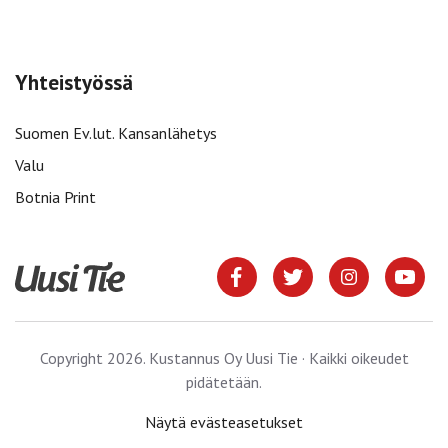
Yhteistyössä
Suomen Ev.lut. Kansanlähetys
Valu
Botnia Print
Copyright 2026. Kustannus Oy Uusi Tie · Kaikki oikeudet
pidätetään.
Näytä evästeasetukset