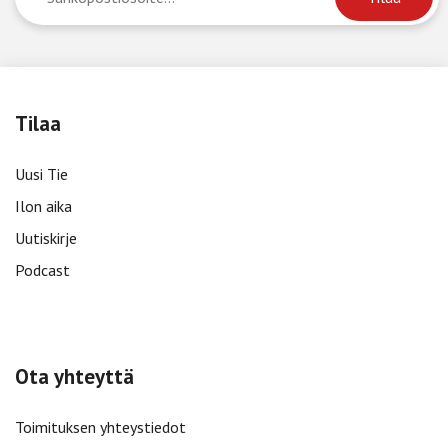
Tilaa
Uusi Tie
Ilon aika
Uutiskirje
Podcast
Ota yhteyttä
Toimituksen yhteystiedot