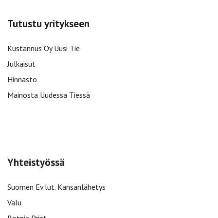
Tutustu yritykseen
Kustannus Oy Uusi Tie
Julkaisut
Hinnasto
Mainosta Uudessa Tiessä
Yhteistyössä
Suomen Ev.lut. Kansanlähetys
Valu