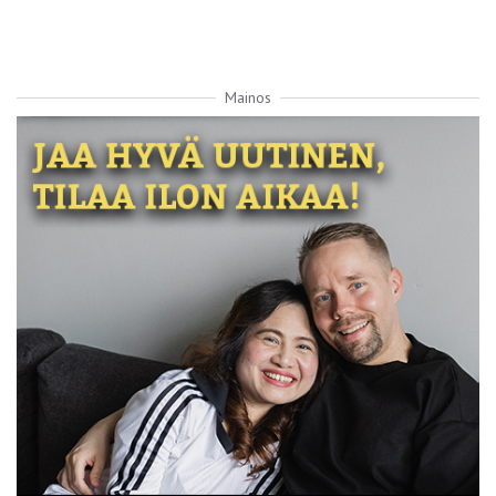
Mainos