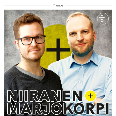
Mainos