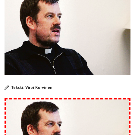
Teksti: Virpi Kurvinen