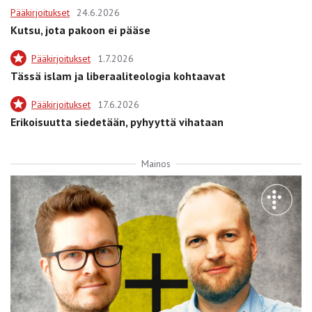
Pääkirjoitukset
24.6.2026
Kutsu, jota pakoon ei pääse
Pääkirjoitukset
1.7.2026
Tässä islam ja liberaaliteologia kohtaavat
Pääkirjoitukset
17.6.2026
Erikoisuutta siedetään, pyhyyttä vihataan
Mainos