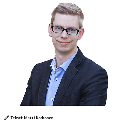
Teksti: Matti Korhonen