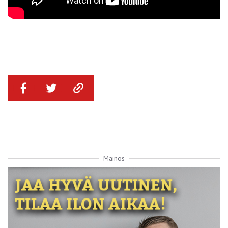
Mainos