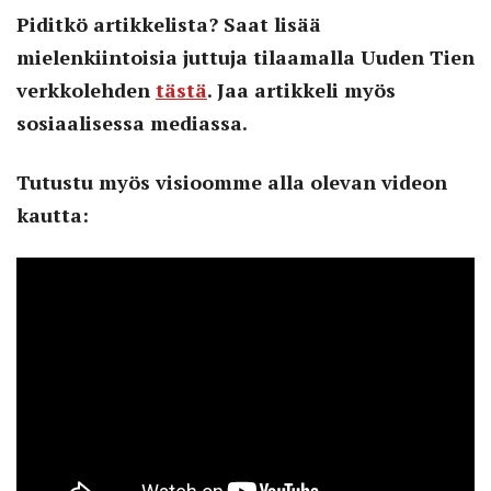
Piditkö artikkelista? Saat lisää
mielenkiintoisia juttuja tilaamalla Uuden Tien
verkkolehden
tästä
. Jaa artikkeli myös
sosiaalisessa mediassa.
Tutustu myös visioomme alla olevan videon
kautta: