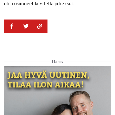
olisi osanneet kuvitella ja keksiä.
Mainos