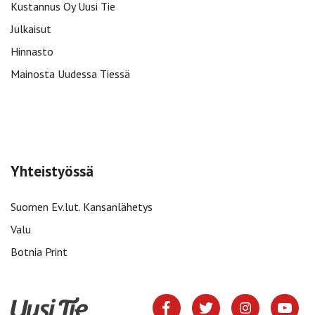
Kustannus Oy Uusi Tie
Julkaisut
Hinnasto
Mainosta Uudessa Tiessä
Yhteistyössä
Suomen Ev.lut. Kansanlähetys
Valu
Botnia Print