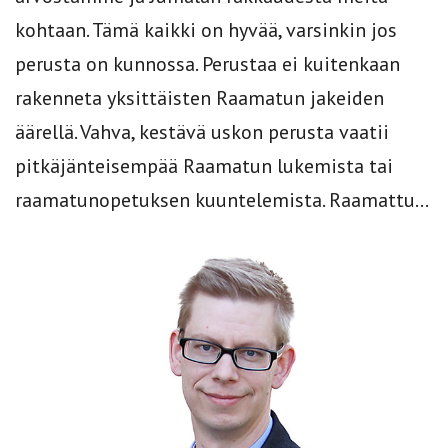
kohtaan. Tämä kaikki on hyvää, varsinkin jos
perusta on kunnossa. Perustaa ei kuitenkaan
rakenneta yksittäisten Raamatun jakeiden
äärellä. Vahva, kestävä uskon perusta vaatii
pitkäjänteisempää Raamatun lukemista tai
raamatunopetuksen kuuntelemista. Raamattu...