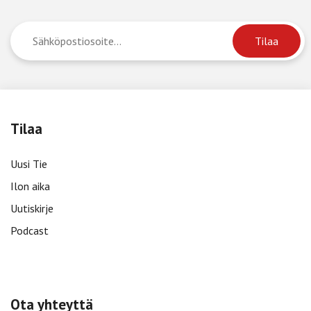
Tilaa
Uusi Tie
Ilon aika
Uutiskirje
Podcast
Ota yhteyttä