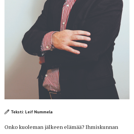
Teksti: Leif Nummela
Onko kuoleman jälkeen elämää? Ihmiskunnan