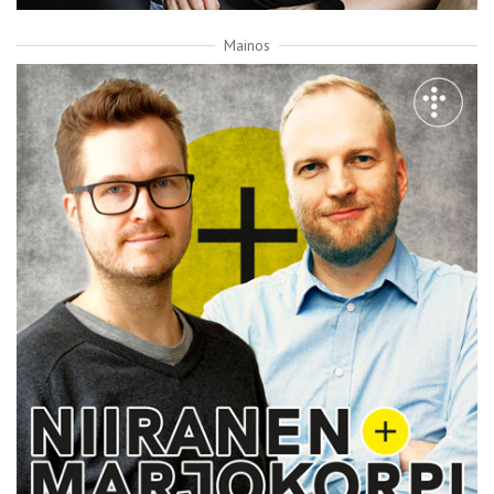
Mainos