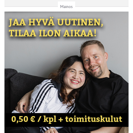
Mainos