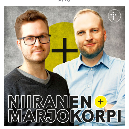
Mainos