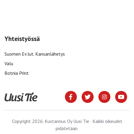
Yhteistyössä
Suomen Ev.lut. Kansanlähetys
Valu
Botnia Print
Copyright 2026. Kustannus Oy Uusi Tie · Kaikki oikeudet
pidätetään.