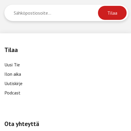
Tilaa
Uusi Tie
Ilon aika
Uutiskirje
Podcast
Ota yhteyttä