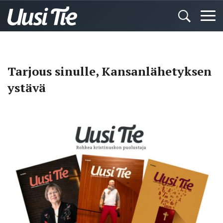
Tarjous sinulle, Kansanlähetyksen
ystävä