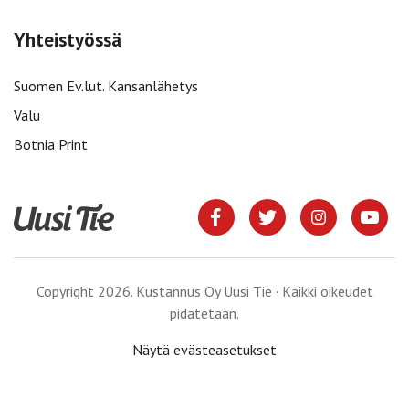
Yhteistyössä
Suomen Ev.lut. Kansanlähetys
Valu
Botnia Print
Copyright 2026. Kustannus Oy Uusi Tie · Kaikki oikeudet
pidätetään.
Näytä evästeasetukset