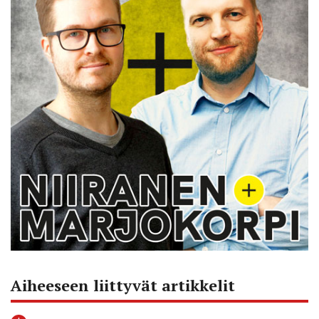
Aiheeseen liittyvät artikkelit